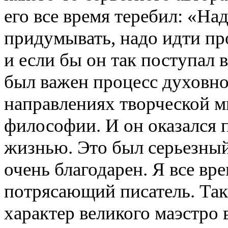
его все время теребил: «Над
придумывать, надо идти п
и если бы он так поступал 
был важен процесс духовно
направлениях творческой мы
философии. И он оказался п
жизнью. Это был серьезный 
очень благодарен. Я все вр
потрясающий писатель. Так
характер великого маэстро 