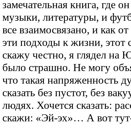
замечательная книга, где о
музыки, литературы, и фут
все взаимосвязано, и как о
эти подходы к жизни, этот 
скажу честно, я глядел на 
было страшно. Не могу объ
что такая напряженность ду
сказать без пустот, без вак
людях. Хочется сказать: рас
скажи: «Эй-эх»… А вот тут