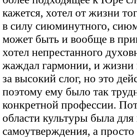
кажется, хотел от жизни тог
в силу сиюминутного, сию
может быть и вообще в при
хотел непрестанного духовн
жаждал гармонии, и жизни 
за высокий слог, но это де
поэтому ему было так трудн
конкретной профессии. Пот
области культуры была для
самоутверждения, а просто