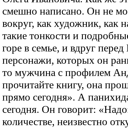
смешно написано. Он не мо
вокруг, как художник, как 
такие тонкости и подробны
горе в семье, и вдруг пере
персонажи, которых он рань
то мужчина с профилем Анд
прочитайте книгу, она прощ
прямо сегодня». А панихида
сегодня. Он говорит: «Надо
количестве, неизвестно отк