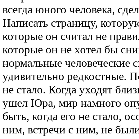
всегда юного человека, сдел
Написать страницу, которую
которые он считал не прав
которые он не хотел бы сни
нормальные человеческие с
удивительно редкостные. П
не стало. Когда уходят близ
ушел Юра, мир намного опус
быть, когда его не стало, о
ним, встречи с ним, не были