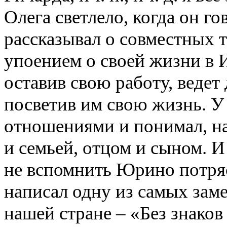
Олега светлело, когда он 
рассказывал о совместных т
упоением о своей жизни в И
оставив свою работу, ведет
посветив им свою жизнь. У
отношениями и понимал, на
и семьей, отцом и сыном. И
не вспомнить Юрино потряс
написал одну из самых зам
нашей стране – «Без знаков