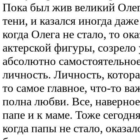
Пока был жив великий Олег,
тени, и казался иногда даж
когда Олега не стало, то ок
актерской фигуры, созрело 
абсолютно самостоятельное
личность. Личность, котора
то самое главное, что-то ва
полна любви. Все, наверное
папе и к маме. Тоже сегодн
когда папы не стало, оказал