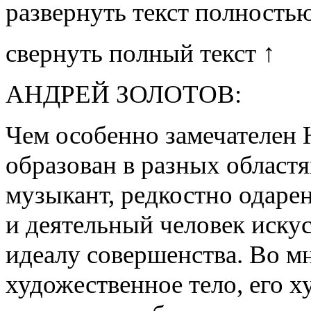
развернуть текст полность
свернуть полный текст ↑
АНДРЕЙ ЗОЛОТОВ:
Чем особенно замечателен
образован в разных областя
музыкант, редкостно одаре
и деятельный человек иску
идеалу совершенства. Во мн
художественное тело, его 