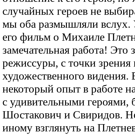
случайных героев не выбир
мы оба размышляли вслух.
его фильм о Михаиле Плетне
замечательная работа! Это 
режиссуры, с точки зрения
художественного видения. 
некоторый опыт в работе н
с удивительными героями, 
Шостакович и Свиридов. Но
иному взглянуть на Плетне