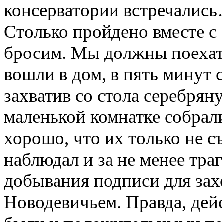
консерватории встречалис
Столько пройдено вместе с
бросим. Мы должны поехать
вошли в дом, в пять минут с
захватив со стола серебрян
маленькой комнатке собрал
хорошо, что их только не
наблюдал и за не менее тр
добывания подписи для зах
Новодевичьем. Правда, дей