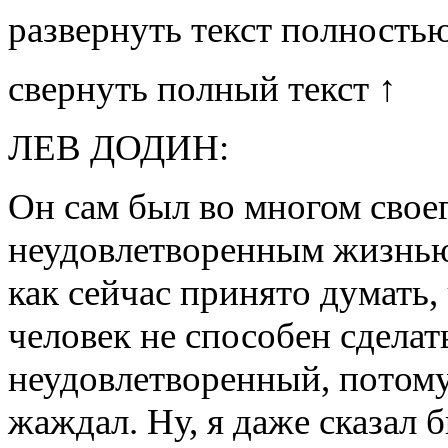
развернуть текст полность
свернуть полный текст ↑
ЛЕВ ДОДИН:
Он сам был во многом своег
неудовлетворенным жизнью
как сейчас принято думать,
человек не способен сделать
неудовлетворенный, потому
жаждал. Ну, я даже сказал б