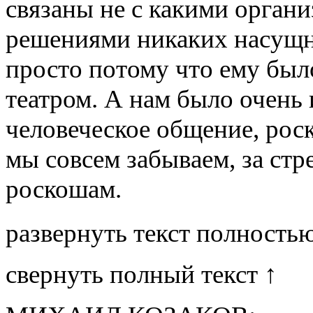
связаны не с какими орган
решениями никаких насущны
просто потому что ему был
театром. А нам было очень 
человеческое общение, рос
мы совсем забываем, за стр
роскошам.
развернуть текст полность
свернуть полный текст ↑