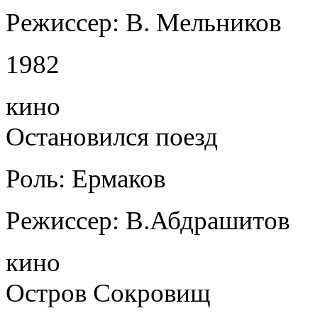
Режиссер: В. Мельников
1982
кино
Остановился поезд
Роль: Ермаков
Режиссер: В.Абдрашитов
кино
Остров Сокровищ