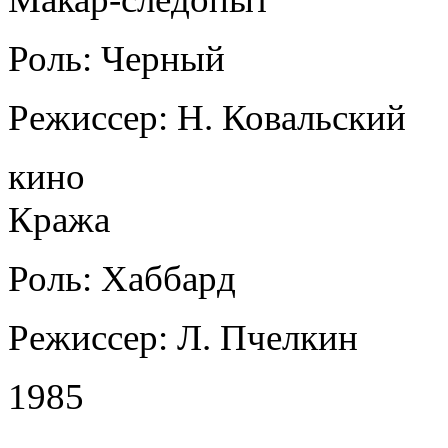
Роль: Черный
Режиссер: Н. Ковальский
кино
Кража
Роль: Хаббард
Режиссер: Л. Пчелкин
1985